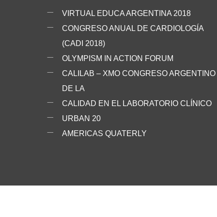
VIRTUAL EDUCA ARGENTINA 2018
CONGRESO ANUAL DE CARDIOLOGÍA
(CADI 2018)
OLYMPISM IN ACTION FORUM
CALILAB – XMO CONGRESO ARGENTINO
DE LA
CALIDAD EN EL LABORATORIO CLÍNICO
URBAN 20
AMERICAS QUATERLY