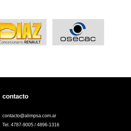
contacto
contacto@alimpsa.com.ar
Tel. 4787-9005 / 4896-1316