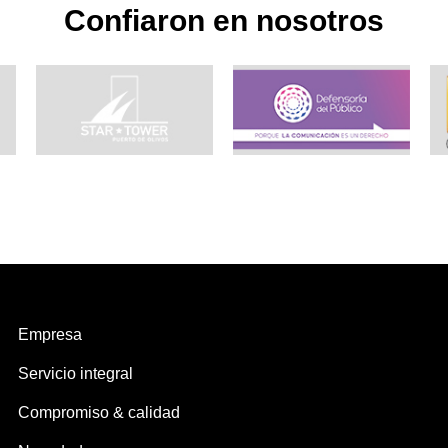
Confiaron en nosotros
Empresa
Servicio integral
Compromiso & calidad