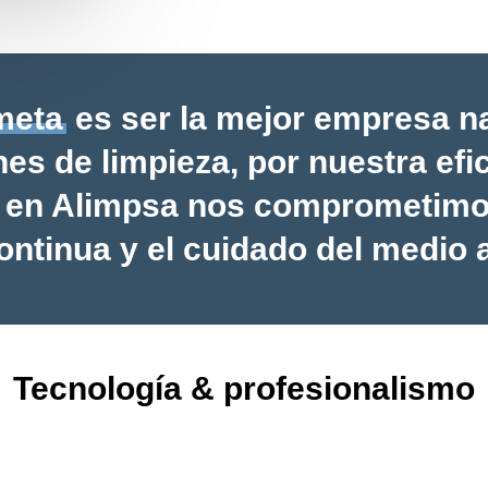
meta
es ser la mejor empresa n
es de limpieza, por nuestra efi
, en Alimpsa nos comprometimo
ontinua y el cuidado del medio 
Tecnología & profesionalismo