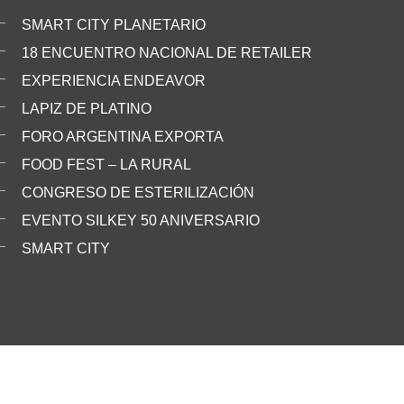
SMART CITY PLANETARIO
18 ENCUENTRO NACIONAL DE RETAILER
EXPERIENCIA ENDEAVOR
LAPIZ DE PLATINO
FORO ARGENTINA EXPORTA
FOOD FEST – LA RURAL
CONGRESO DE ESTERILIZACIÓN
EVENTO SILKEY 50 ANIVERSARIO
SMART CITY