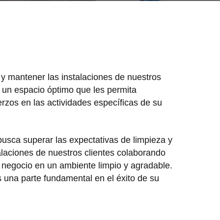
 y mantener las instalaciones de nuestros
n un espacio óptimo que les permita
rzos en las actividades específicas de su
sca superar las expectativas de limpieza y
alaciones de nuestros clientes colaborando
u negocio en un ambiente limpio y agradable.
una parte fundamental en el éxito de su