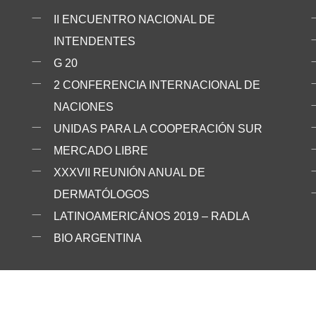
II ENCUENTRO NACIONAL DE
INTENDENTES
G 20
2 CONFERENCIA INTERNACIONAL DE
NACIONES
UNIDAS PARA LA COOPERACIÓN SUR
MERCADO LIBRE
XXXVII REUNIÓN ANUAL DE
DERMATÓLOGOS
LATINOAMERICÁNOS 2019 – RADLA
BIO ARGENTINA