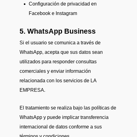
Configuración de privacidad en
Facebook
e
Instagram
5. WhatsApp Business
Si el usuario se comunica a través de
WhatsApp, acepta que sus datos sean
utilizados para responder consultas
comerciales y enviar información
relacionada con los servicios de LA
EMPRESA.
El tratamiento se realiza bajo las políticas de
WhatsApp
y puede implicar transferencia
internacional de datos conforme a sus
términos y condiciones.