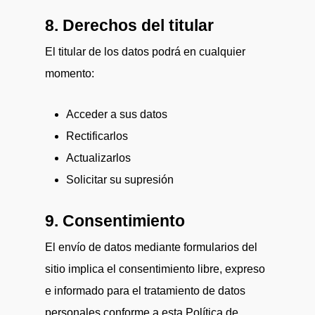
8. Derechos del titular
El titular de los datos podrá en cualquier
momento:
Acceder a sus datos
Rectificarlos
Actualizarlos
Solicitar su supresión
9. Consentimiento
El envío de datos mediante formularios del
sitio implica el consentimiento libre, expreso
e informado para el tratamiento de datos
personales conforme a esta Política de