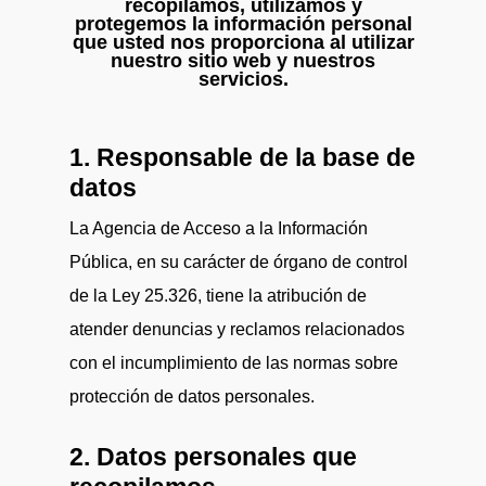
recopilamos, utilizamos y
protegemos la información personal
que usted nos proporciona al utilizar
nuestro sitio web y nuestros
servicios.
1. Responsable de la base de
datos
La Agencia de Acceso a la Información
Pública, en su carácter de órgano de control
de la Ley 25.326, tiene la atribución de
atender denuncias y reclamos relacionados
con el incumplimiento de las normas sobre
protección de datos personales.
2. Datos personales que