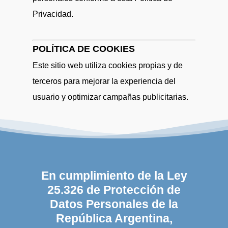
Privacidad.
POLÍTICA DE COOKIES
Este sitio web utiliza cookies propias y de
terceros para mejorar la experiencia del
usuario y optimizar campañas publicitarias.
En cumplimiento de la Ley
25.326 de Protección de
Datos Personales de la
República Argentina,