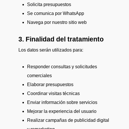
Solicita presupuestos
Se comunica por WhatsApp
Navega por nuestro sitio web
3. Finalidad del tratamiento
Los datos serán utilizados para:
Responder consultas y solicitudes
comerciales
Elaborar presupuestos
Coordinar visitas técnicas
Enviar información sobre servicios
Mejorar la experiencia del usuario
Realizar campañas de publicidad digital