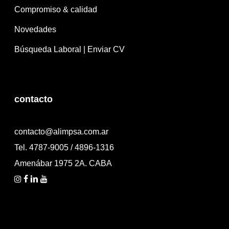
Compromiso & calidad
Novedades
Búsqueda Laboral | Enviar CV
contacto
contacto@alimpsa.com.ar
Tel. 4787-9005 / 4896-1316
Amenábar 1975 2A. CABA