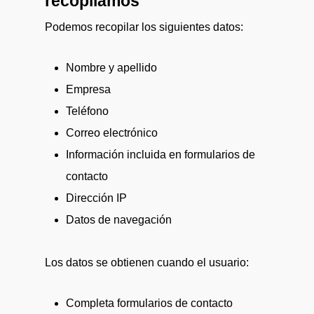
recopilamos
Podemos recopilar los siguientes datos:
Nombre y apellido
Empresa
Teléfono
Correo electrónico
Información incluida en formularios de
contacto
Dirección IP
Datos de navegación
Los datos se obtienen cuando el usuario:
Completa formularios de contacto