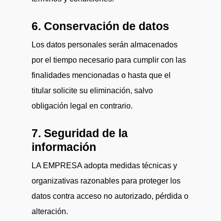
6. Conservación de datos
Los datos personales serán almacenados
por el tiempo necesario para cumplir con las
finalidades mencionadas o hasta que el
titular solicite su eliminación, salvo
obligación legal en contrario.
7. Seguridad de la
información
LA EMPRESA adopta medidas técnicas y
organizativas razonables para proteger los
datos contra acceso no autorizado, pérdida o
alteración.