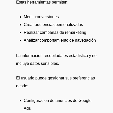
Estas herramientas permiten:
Medir conversiones
Crear audiencias personalizadas
Realizar campañas de remarketing
Analizar comportamiento de navegación
La información recopilada es estadística y no
incluye datos sensibles.
El usuario puede gestionar sus preferencias
desde:
Configuración de anuncios de
Google
Ads