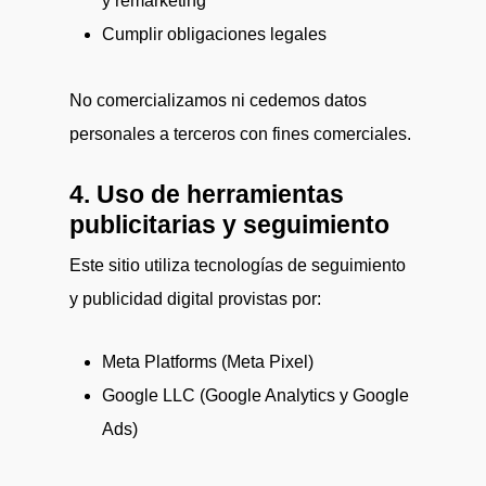
y remarketing
Cumplir obligaciones legales
No comercializamos ni cedemos datos
personales a terceros con fines comerciales.
4. Uso de herramientas
publicitarias y seguimiento
Este sitio utiliza tecnologías de seguimiento
y publicidad digital provistas por:
Meta Platforms
(Meta Pixel)
Google LLC
(Google Analytics y Google
Ads)