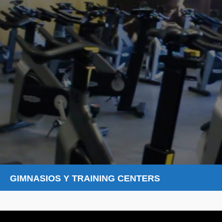
GIMNASIOS Y TRAINING CENTERS