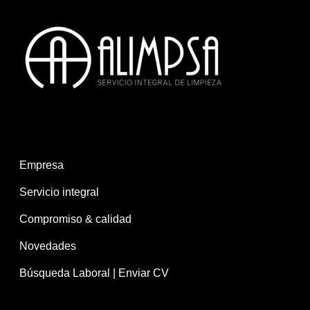
Empresa
Servicio integral
Compromiso & calidad
Novedades
Búsqueda Laboral | Enviar CV